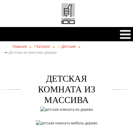
Главная
? Каталог
✅ Детские
➡️ Детская из массива дерева
ДЕТСКАЯ
КОМНАТА ИЗ
МАССИВА