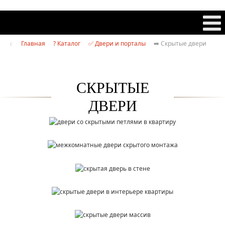
Главная
? Каталог
✅ Двери и порталы
➡️ Скрытые двери
СКРЫТЫЕ
ДВЕРИ